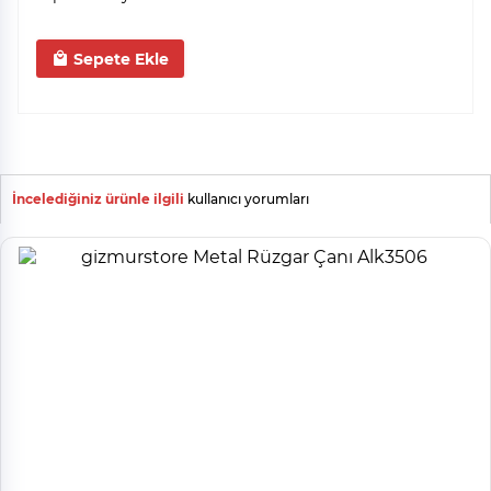
Sepete Ekle
İncelediğiniz ürünle ilgili
kullanıcı yorumları