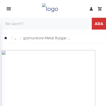
...
gizmurstore Metal Rüzgar ...