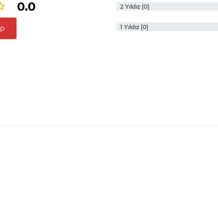
0.0
2 Yıldız (0)
1 Yıldız (0)
ap