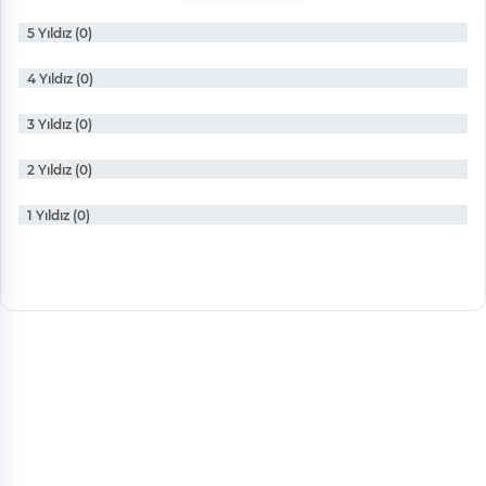
5 Yıldız (0)
4 Yıldız (0)
3 Yıldız (0)
2 Yıldız (0)
1 Yıldız (0)