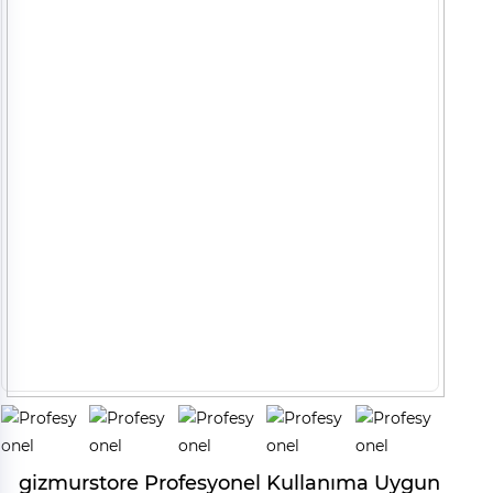
gizmurstore Profesyonel Kullanıma Uygun