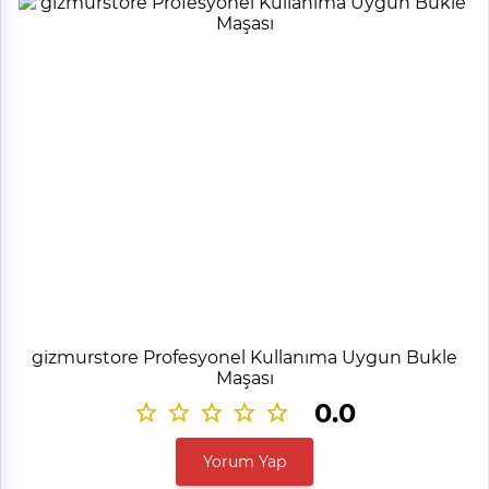
gizmurstore Profesyonel Kullanıma Uygun Bukle
Maşası
0.0
Yorum Yap