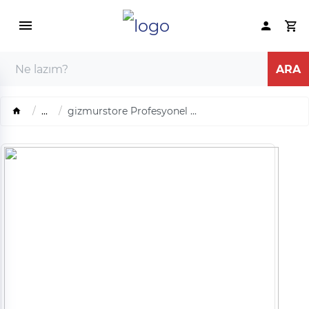
...
gizmurstore Profesyonel ...