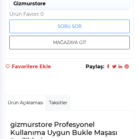
Gizmurstore
Ürün Favori: 0
SORU SOR
MAĞAZAYA GİT
Favorilere Ekle
Paylaş:
Ürün Açıklaması
Taksitler
gizmurstore Profesyonel
Kullanıma Uygun Bukle Maşası