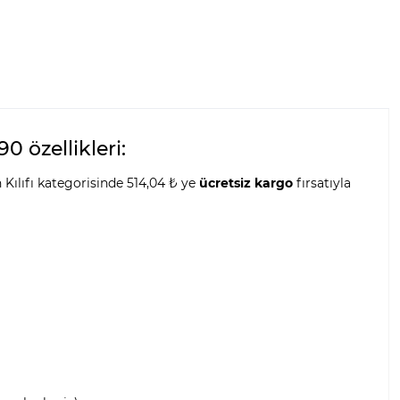
 özellikleri:
 Kılıfı kategorisinde 514,04 ₺ ye
ücretsiz kargo
fırsatıyla