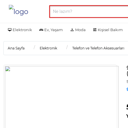
Elektronik
Ev, Yaşam
Moda
Kişisel Bakım
Ana Sayfa
Elektronik
Telefon ve Telefon Aksesuarları