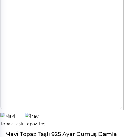
Mavi Topaz Taşlı 925 Ayar Gümüş Damla