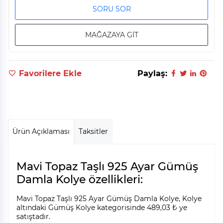
SORU SOR
MAĞAZAYA GİT
Favorilere Ekle
Paylaş:
Ürün Açıklaması
Taksitler
Mavi Topaz Taşlı 925 Ayar Gümüş
Damla Kolye özellikleri:
Mavi Topaz Taşlı 925 Ayar Gümüş Damla Kolye, Kolye
altındaki Gümüş Kolye kategorisinde 489,03 ₺ ye
satıştadır.