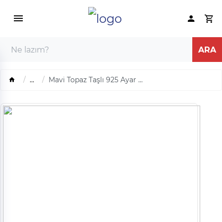
...
Mavi Topaz Taşlı 925 Ayar ...