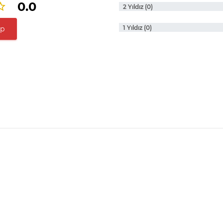
0.0
2 Yıldız (0)
1 Yıldız (0)
ap