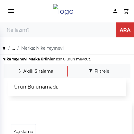
...
Marka: Nika Yayınevi
Nika Yayınevi Marka Ürünler
için 0 ürün mevcut.
Akıllı Sıralama
Filtrele
Ürün Bulunamadı.
Açıklama