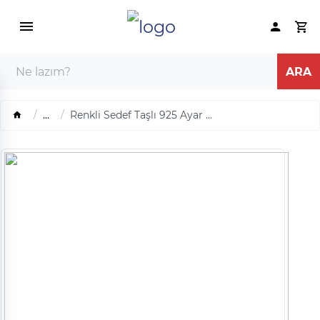
...
Renkli Sedef Taşlı 925 Ayar ...