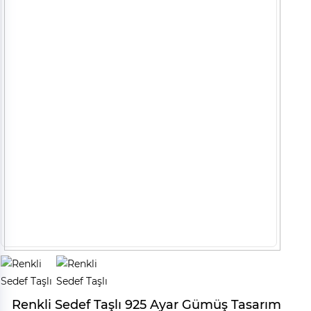
Renkli Sedef Taşlı 925 Ayar Gümüş Tasarım