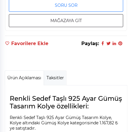
SORU SOR
MAĞAZAYA GİT
Favorilere Ekle
Paylaş:
Ürün Açıklaması
Taksitler
Renkli Sedef Taşlı 925 Ayar Gümüş
Tasarım Kolye özellikleri:
Renkli Sedef Taşlı 925 Ayar Gümüş Tasarım Kolye,
Kolye altındaki Gümüş Kolye kategorisinde 1.167,82 ₺
ye satıştadır.