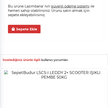
Bu ürüne Lazımbana' nın
güvenli ödeme sistemi
ile
hemen sahip olabilirsiniz. Ürünü satın almak için
sepete ekleyebilirsiniz.
Sepete Ekle
İncelediğiniz ürünle ilgili
kullanıcı yorumları