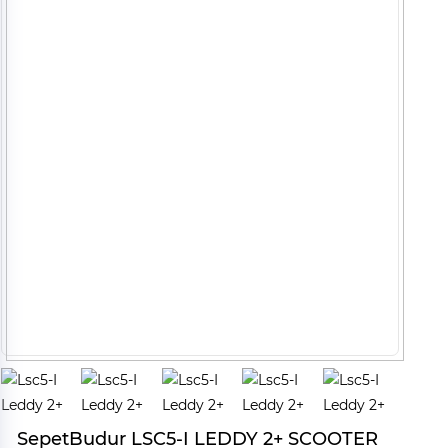
SepetBudur LSC5-I LEDDY 2+ SCOOTER