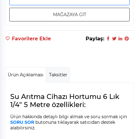
MAĞAZAYA GİT
Favorilere Ekle
Paylaş:
Ürün Açıklaması
Taksitler
Su Arıtma Cihazı Hortumu 6 Lık
1/4" 5 Metre özellikleri:
Ürün hakkında detaylı bilgi almak ve soru sormak için
SORU SOR
butonuna tıklayarak satıcıdan destek
alabilirsiniz.