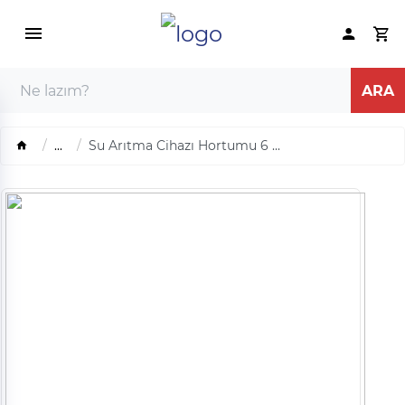
...
Su Arıtma Cihazı Hortumu 6 ...