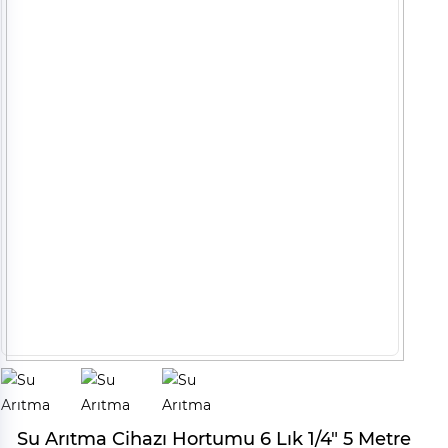
Su Arıtma Cihazı Hortumu 6 Lık 1/4" 5 Metre