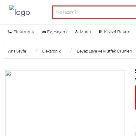
Elektronik
Ev, Yaşam
Moda
Kişisel Bakım
Ana Sayfa
Elektronik
Beyaz Eşya ve Mutfak Ürünleri