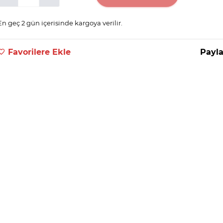
En geç 2 gün içerisinde kargoya verilir.
Favorilere Ekle
Payla