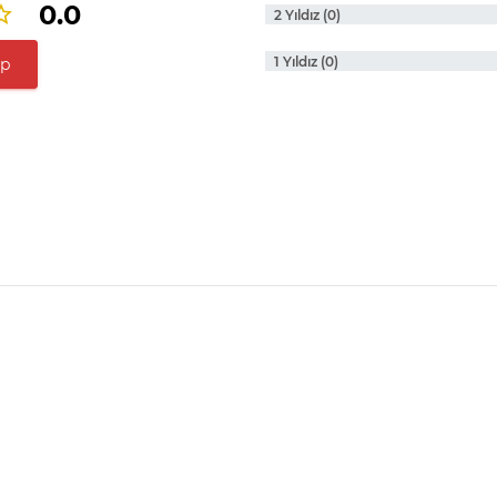
0.0
2 Yıldız (0)
1 Yıldız (0)
ap