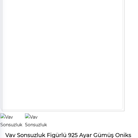
Vav Sonsuzluk Figürlü 925 Ayar Gümüş Oniks