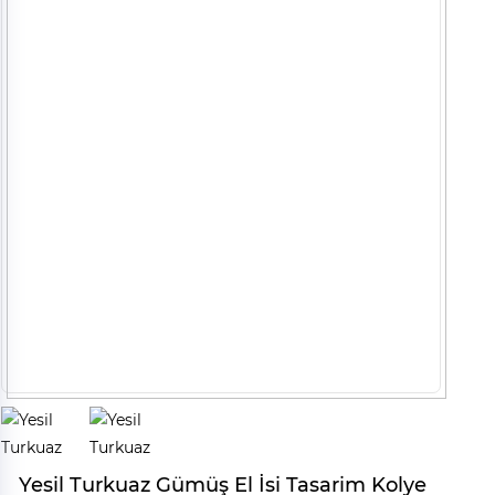
Yesil Turkuaz Gümüş El İsi Tasarim Kolye