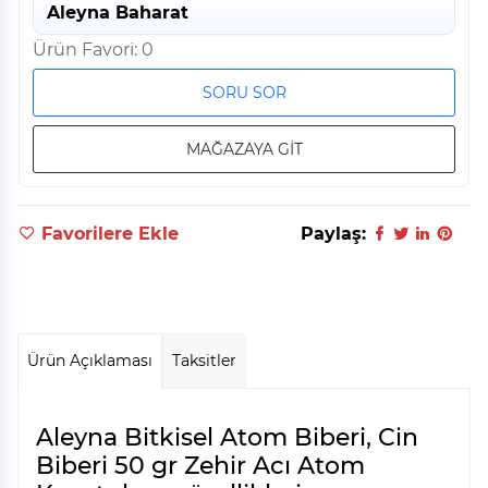
Aleyna Baharat
Ürün Favori: 0
SORU SOR
MAĞAZAYA GİT
Favorilere Ekle
Paylaş:
Ürün Açıklaması
Taksitler
Aleyna Bitkisel Atom Biberi, Cin
Biberi 50 gr Zehir Acı Atom