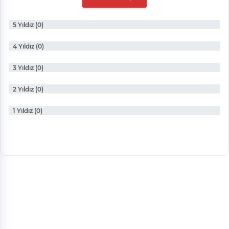
5 Yıldız (0)
4 Yıldız (0)
3 Yıldız (0)
2 Yıldız (0)
1 Yıldız (0)