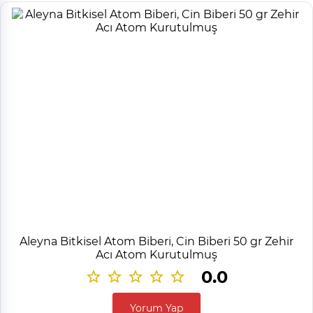
Aleyna Bitkisel Atom Biberi, Cin Biberi 50 gr Zehir
Acı Atom Kurutulmuş
0.0
Yorum Yap