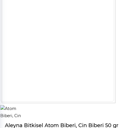
Aleyna Bitkisel Atom Biberi, Cin Biberi 50 gr