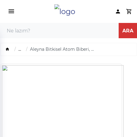
...
Aleyna Bitkisel Atom Biberi, ...