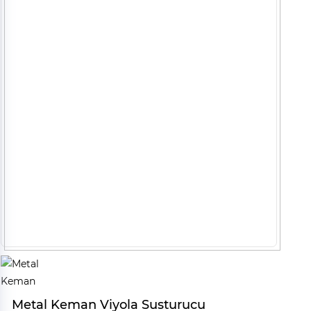
Metal Keman Viyola Susturucu