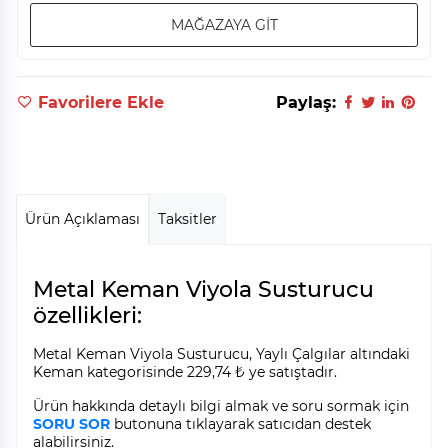
MAĞAZAYA GİT
Favorilere Ekle
Paylaş:
Ürün Açıklaması
Taksitler
Metal Keman Viyola Susturucu
özellikleri:
Metal Keman Viyola Susturucu, Yaylı Çalgılar altındaki
Keman kategorisinde 229,74 ₺ ye satıştadır.
Ürün hakkında detaylı bilgi almak ve soru sormak için
SORU SOR
butonuna tıklayarak satıcıdan destek
alabilirsiniz.