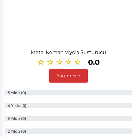
Metal Keman Viyola Susturucu
0.0
Yorum Yap
5 Yıldız (0)
4 Yıldız (0)
3 Yıldız (0)
2 Yıldız (0)