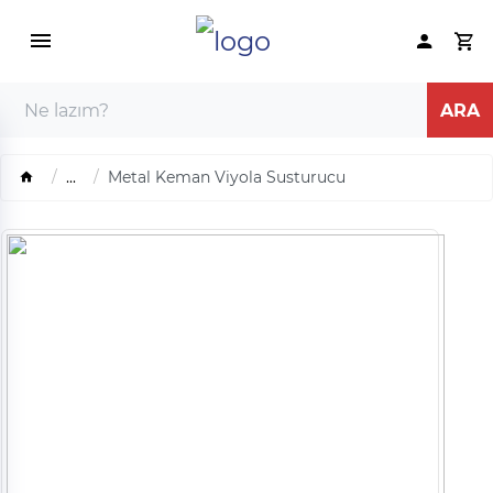
...
Metal Keman Viyola Susturucu