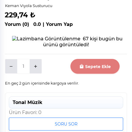
Keman Viyola Susturucu
229,74 ₺
Yorum (0)
0.0
|
Yorum Yap
67 kişi bugün bu
ürünü görüntüledi!
Sepete Ekle
En geç 2 gün içerisinde kargoya verilir.
Tonal Müzik
Ürün Favori: 0
SORU SOR