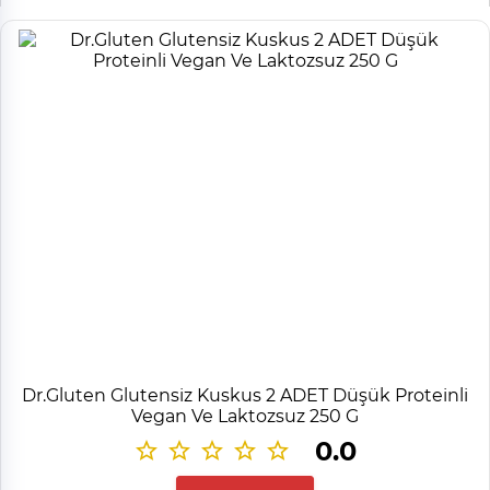
Dr.Gluten Glutensiz Kuskus 2 ADET Düşük Proteinli
Vegan Ve Laktozsuz 250 G
0.0