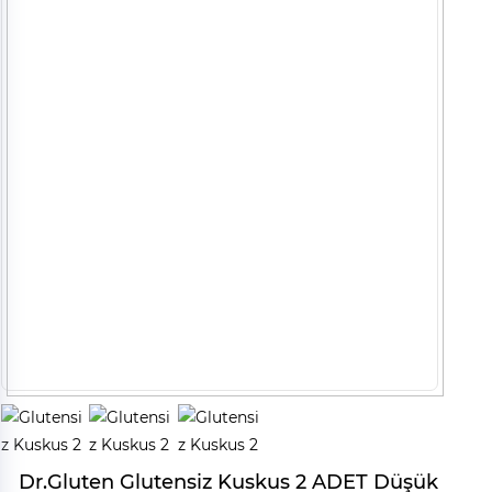
Dr.Gluten Glutensiz Kuskus 2 ADET Düşük