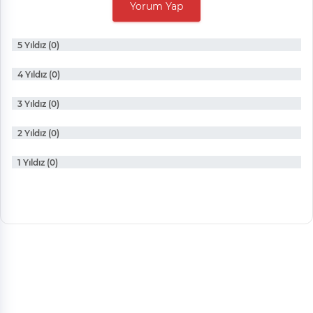
Yorum Yap
5 Yıldız (0)
4 Yıldız (0)
3 Yıldız (0)
2 Yıldız (0)
1 Yıldız (0)