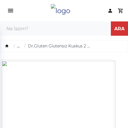
...
Dr.Gluten Glutensiz Kuskus 2 ...