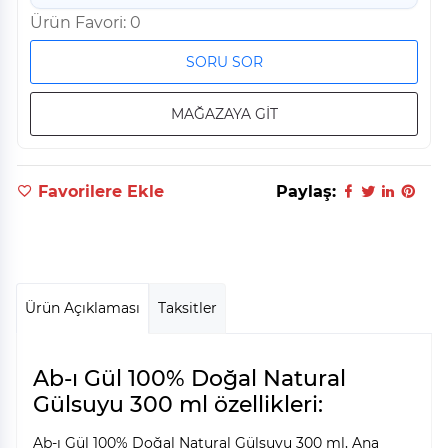
Ürün Favori: 0
SORU SOR
MAĞAZAYA GİT
Favorilere Ekle
Paylaş:
Ürün Açıklaması
Taksitler
Ab-ı Gül 100% Doğal Natural
Gülsuyu 300 ml özellikleri:
Ab-ı Gül 100% Doğal Natural Gülsuyu 300 ml, Ana