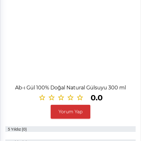
Ab-ı Gül 100% Doğal Natural Gülsuyu 300 ml
0.0
Yorum Yap
5 Yıldız (0)