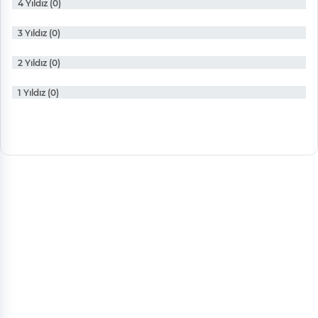
4 Yıldız (0)
3 Yıldız (0)
2 Yıldız (0)
1 Yıldız (0)