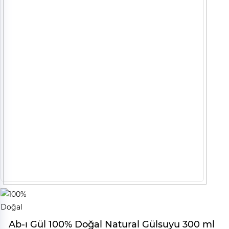
Ab-ı Gül 100% Doğal Natural Gülsuyu 300 ml