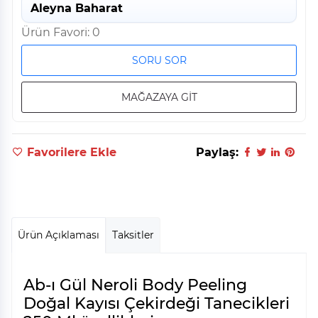
Aleyna Baharat
Ürün Favori: 0
SORU SOR
MAĞAZAYA GİT
Favorilere Ekle
Paylaş:
Ürün Açıklaması
Taksitler
Ab-ı Gül Neroli Body Peeling
Doğal Kayısı Çekirdeği Tanecikleri