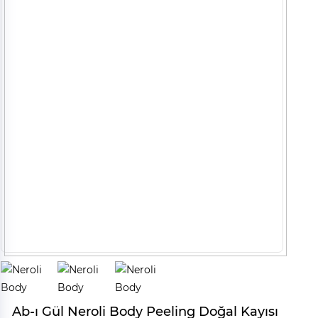
Ab-ı Gül Neroli Body Peeling Doğal Kayısı