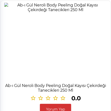
Ab-ı Gül Neroli Body Peeling Doğal Kayısı Çekirdeği
Tanecikleri 250 Ml
0.0
Yorum Yap