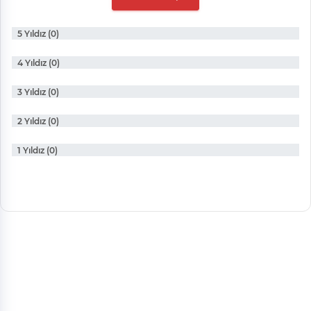
5 Yıldız (0)
4 Yıldız (0)
3 Yıldız (0)
2 Yıldız (0)
1 Yıldız (0)