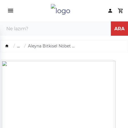
...
Aleyna Bitkisel Nöbet ...