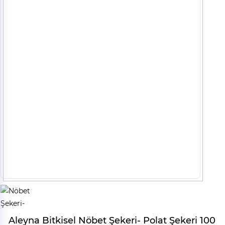
Aleyna Bitkisel Nöbet Şekeri- Polat Şekeri 100