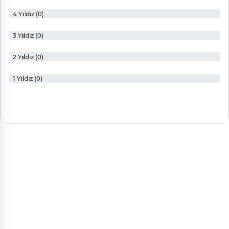
4 Yıldız (0)
3 Yıldız (0)
2 Yıldız (0)
1 Yıldız (0)