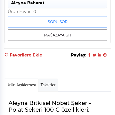
Aleyna Baharat
Ürün Favori: 0
SORU SOR
MAĞAZAYA GİT
Favorilere Ekle
Paylaş:
Ürün Açıklaması
Taksitler
Aleyna Bitkisel Nöbet Şekeri-
Polat Şekeri 100 G özellikleri: