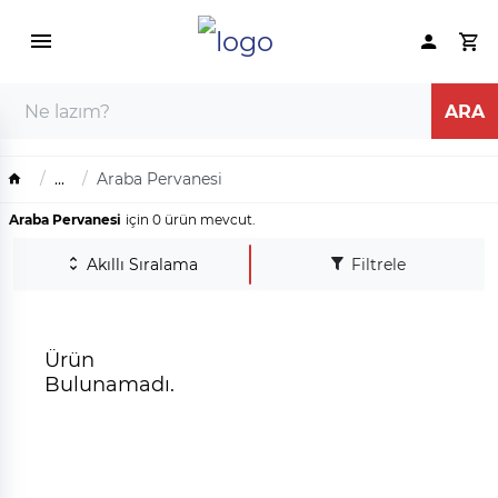
...
Araba Pervanesi
Araba Pervanesi
için 0 ürün mevcut.
Akıllı Sıralama
Filtrele
Ürün
Bulunamadı.