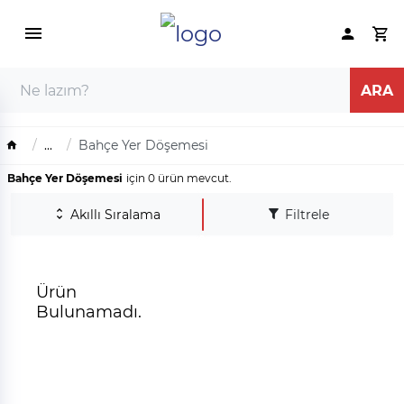
...
Bahçe Yer Döşemesi
Bahçe Yer Döşemesi
için 0 ürün mevcut.
Akıllı Sıralama
Filtrele
Ürün
Bulunamadı.