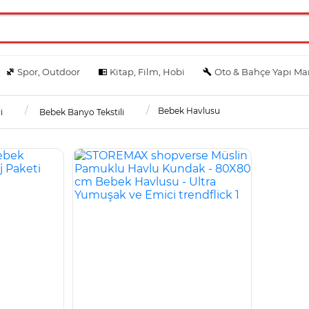
Spor, Outdoor
Kitap, Film, Hobi
Oto & Bahçe Yapı Ma
Bebek Havlusu
i
Bebek Banyo Tekstili