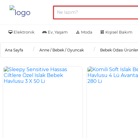
Elektronik
Ev, Yaşam
Moda
Kişisel Bakım
Ana Sayfa
Anne / Bebek / Oyuncak
Bebek Odası Ürünler