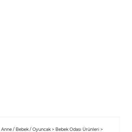
ar; Anne / Bebek / Oyuncak > Bebek Odası Ürünleri >