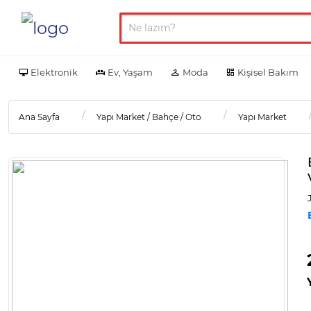
Elektronik
Ev, Yaşam
Moda
Kişisel Bakım
Ana Sayfa
Yapı Market / Bahçe / Oto
Yapı Market