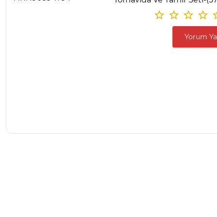
Yorum Y