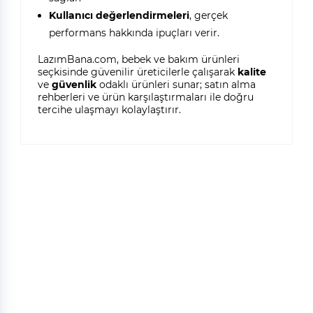
Kullanıcı değerlendirmeleri
, gerçek
performans hakkında ipuçları verir.
LazımBana.com, bebek ve bakım ürünleri
seçkisinde güvenilir üreticilerle çalışarak
kalite
ve
güvenlik
odaklı ürünleri sunar; satın alma
rehberleri ve ürün karşılaştırmaları ile doğru
tercihe ulaşmayı kolaylaştırır.