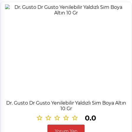
Dr. Gusto Dr Gusto Yenilebilir Yaldızlı Sim Boya Altın
10 Gr
0.0
Yorum Yap