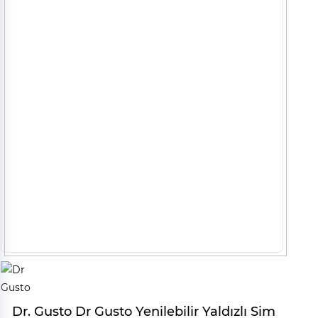
Dr. Gusto Dr Gusto Yenilebilir Yaldızlı Sim