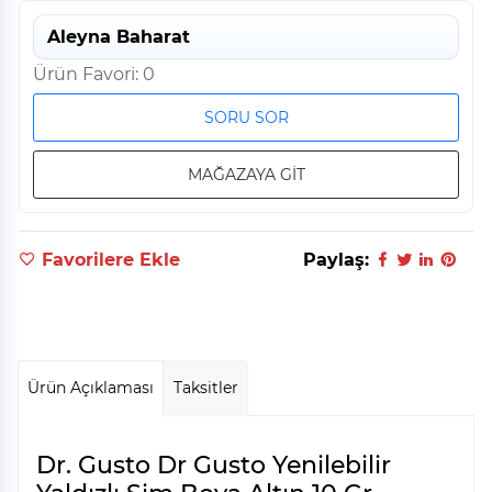
Aleyna Baharat
Ürün Favori: 0
SORU SOR
MAĞAZAYA GİT
Favorilere Ekle
Paylaş:
Ürün Açıklaması
Taksitler
Dr. Gusto Dr Gusto Yenilebilir