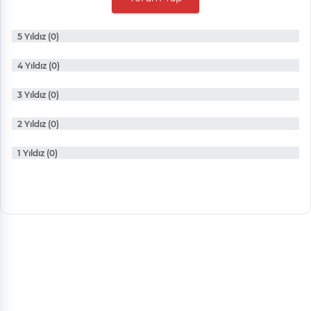
5 Yıldız (0)
4 Yıldız (0)
3 Yıldız (0)
2 Yıldız (0)
1 Yıldız (0)