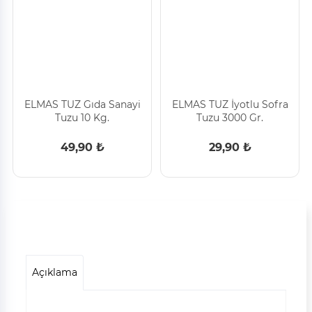
ELMAS TUZ Gıda Sanayi
ELMAS TUZ İyotlu Sofra
Tuzu 10 Kg.
Tuzu 3000 Gr.
49,90 ₺
29,90 ₺
Açıklama