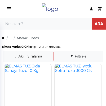
...
Marka: Elmas
Elmas Marka Ürünler
için 2 ürün mevcut.
Akıllı Sıralama
Filtrele