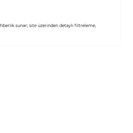
berlik sunar; site üzerinden detaylı filtreleme,