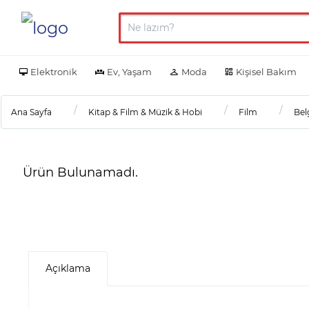
Elektronik
Ev, Yaşam
Moda
Kişisel Bakım
Ana Sayfa
Kitap & Film & Müzik & Hobi
Film
Bel
Ürün Bulunamadı.
Açıklama