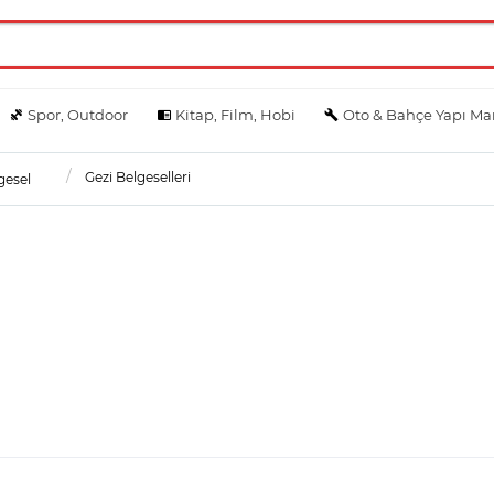
Spor, Outdoor
Kitap, Film, Hobi
Oto & Bahçe Yapı Ma
Gezi Belgeselleri
gesel