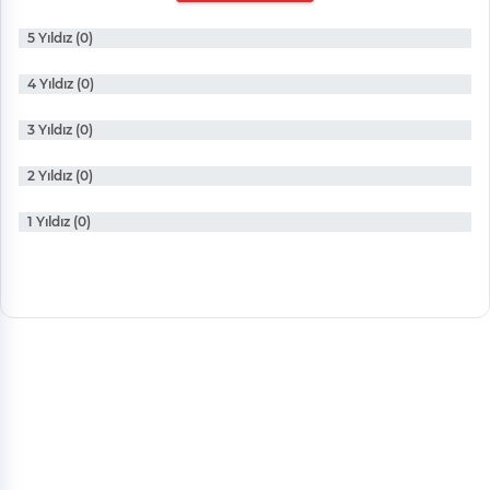
5 Yıldız (0)
4 Yıldız (0)
3 Yıldız (0)
2 Yıldız (0)
1 Yıldız (0)