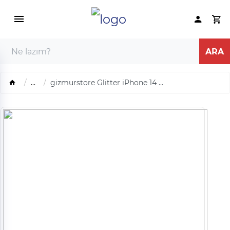
...
gizmurstore Glitter iPhone 14 ...