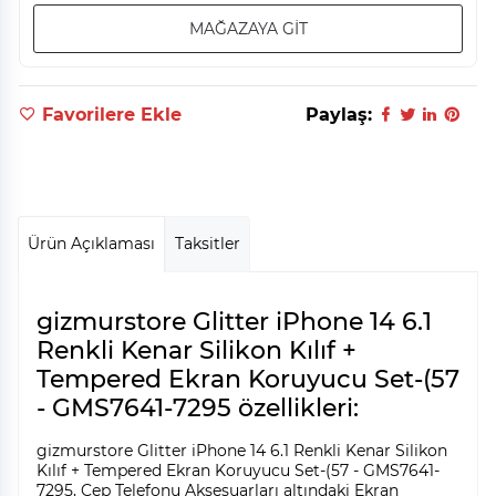
MAĞAZAYA GİT
Favorilere Ekle
Paylaş:
Ürün Açıklaması
Taksitler
gizmurstore Glitter iPhone 14 6.1
Renkli Kenar Silikon Kılıf +
Tempered Ekran Koruyucu Set-(57
- GMS7641-7295 özellikleri:
gizmurstore Glitter iPhone 14 6.1 Renkli Kenar Silikon
Kılıf + Tempered Ekran Koruyucu Set-(57 - GMS7641-
7295, Cep Telefonu Aksesuarları altındaki Ekran