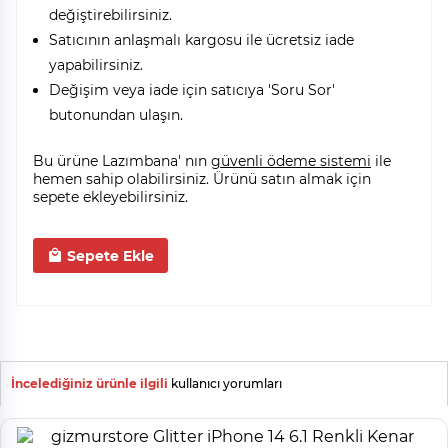
değiştirebilirsiniz.
Satıcının anlaşmalı kargosu ile ücretsiz iade
yapabilirsiniz.
Değişim veya iade için satıcıya 'Soru Sor'
butonundan ulaşın.
Bu ürüne Lazımbana' nın
güvenli ödeme sistemi
ile
hemen sahip olabilirsiniz. Ürünü satın almak için
sepete ekleyebilirsiniz.
Sepete Ekle
İncelediğiniz ürünle ilgili
kullanıcı yorumları