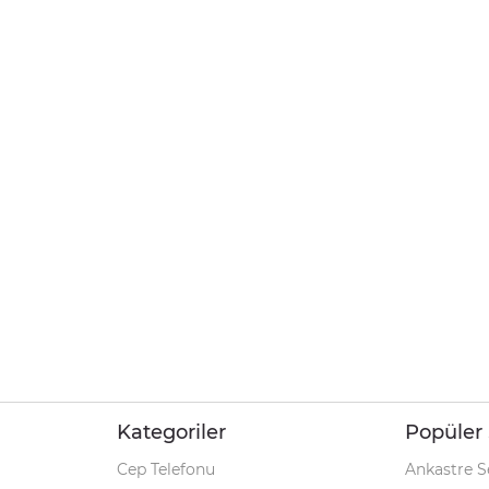
Kategoriler
Popüler 
Cep Telefonu
Ankastre S