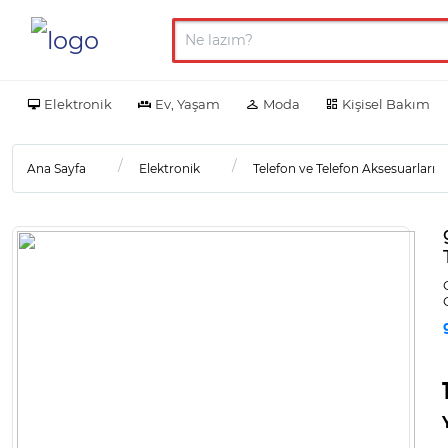
Elektronik
Ev, Yaşam
Moda
Kişisel Bakım
Ana Sayfa
Elektronik
Telefon ve Telefon Aksesuarları