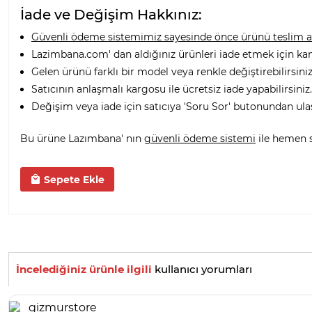
İade ve Değişim Hakkınız:
Güvenli ödeme sistemimiz sayesinde önce ürünü teslim alı
Lazimbana.com' dan aldığınız ürünleri iade etmek için ka
Gelen ürünü farklı bir model veya renkle değiştirebilirsiniz
Satıcının anlaşmalı kargosu ile ücretsiz iade yapabilirsiniz.
Değişim veya iade için satıcıya 'Soru Sor' butonundan ula
Bu ürüne Lazımbana' nın
güvenli ödeme sistemi
ile hemen sa
Sepete Ekle
İncelediğiniz ürünle ilgili
kullanıcı yorumları