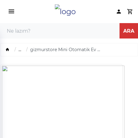
...
gizmurstore Mini Otomatik Ev ...