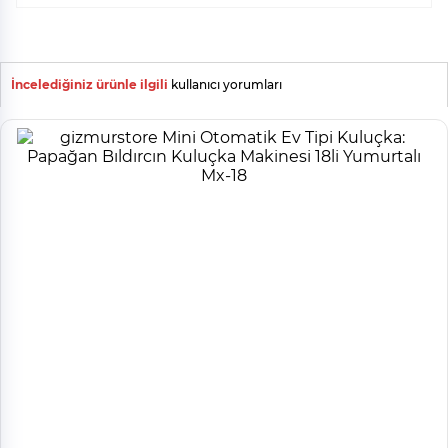
İncelediğiniz ürünle ilgili
kullanıcı yorumları