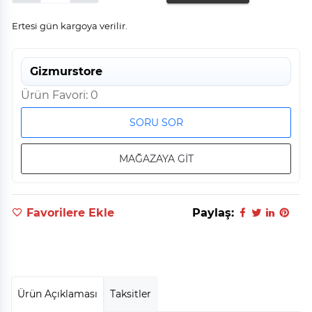
Ertesi gün kargoya verilir.
Gizmurstore
Ürün Favori: 0
SORU SOR
MAĞAZAYA GİT
Favorilere Ekle
Paylaş:
Ürün Açıklaması
Taksitler