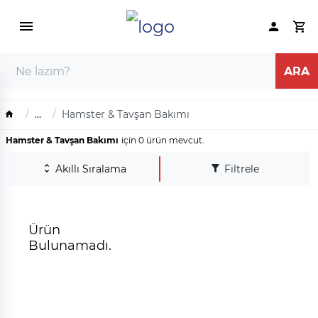
...
Hamster & Tavşan Bakımı
Hamster & Tavşan Bakımı
için 0 ürün mevcut.
Akıllı Sıralama
Filtrele
Ürün
Bulunamadı.