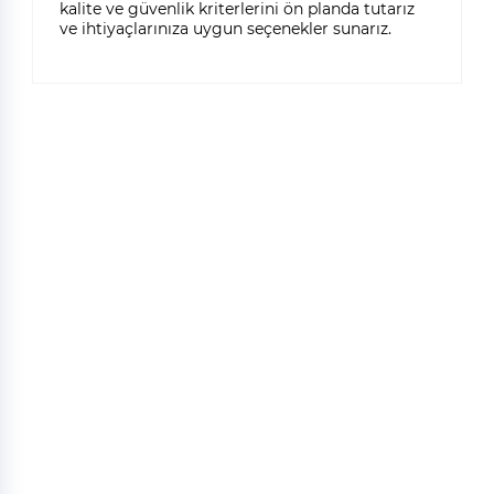
kalite ve güvenlik kriterlerini ön planda tutarız
ve ihtiyaçlarınıza uygun seçenekler sunarız.