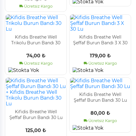
- 4 Farklı Boyut
Ücretsiz Kargo
Kifidis Breathe Well
Kifidis Breathe Well
Trikolu Burun Bandı 30
Şeffaf Burun Bandı 3 X 30
Lu
Lu
74,00 ₺
179,00 ₺
Ücretsiz Kargo
Ücretsiz Kargo
Kifidis Breathe Well
Şeffaf Burun Bandı 30 Lu
Kifidis Breathe Well
80,00 ₺
Şeffaf Burun Bandı 30 Lu
Ücretsiz Kargo
+ Kifidis Breathe Well
Trikolu Burun Bandı 30
125,00 ₺
Lu