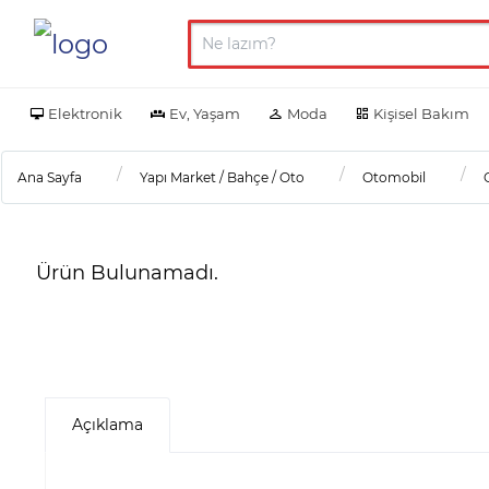
Elektronik
Ev, Yaşam
Moda
Kişisel Bakım
Ana Sayfa
Yapı Market / Bahçe / Oto
Otomobil
Ürün Bulunamadı.
Açıklama