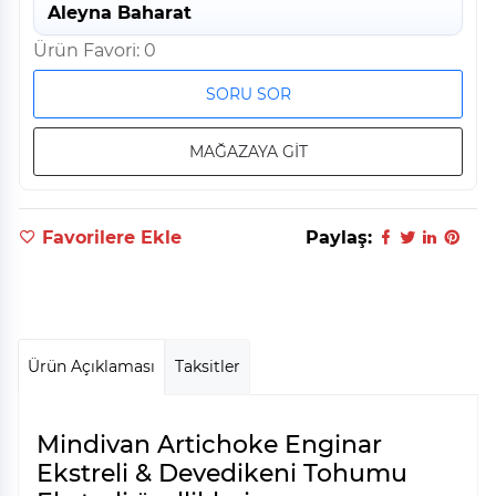
Aleyna Baharat
Ürün Favori: 0
SORU SOR
MAĞAZAYA GİT
Favorilere Ekle
Paylaş:
Ürün Açıklaması
Taksitler
Mindivan Artichoke Enginar
Ekstreli & Devedikeni Tohumu