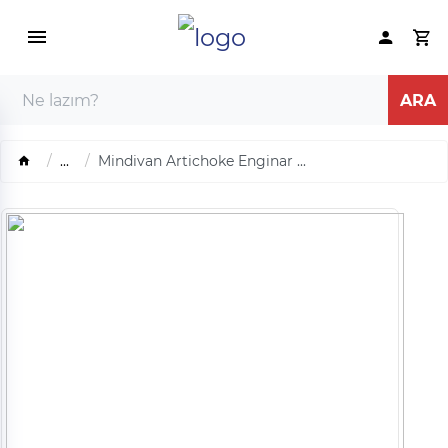
...
Mindivan Artichoke Enginar ...