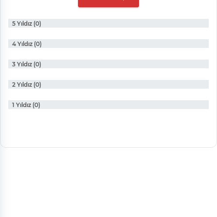
5 Yıldız (0)
4 Yıldız (0)
3 Yıldız (0)
2 Yıldız (0)
1 Yıldız (0)