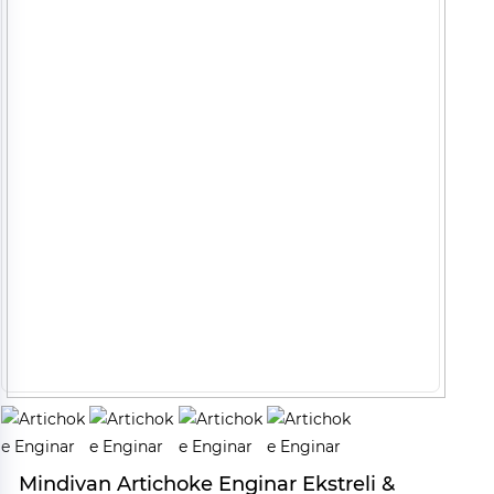
Mindivan Artichoke Enginar Ekstreli &