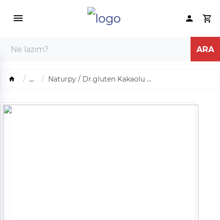
...
Naturpy / Dr.gluten Kakaolu ...