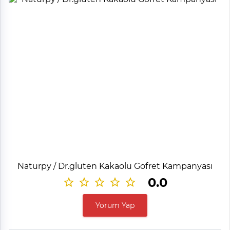
Naturpy / Dr.gluten Kakaolu Gofret Kampanyası
0.0
Yorum Yap