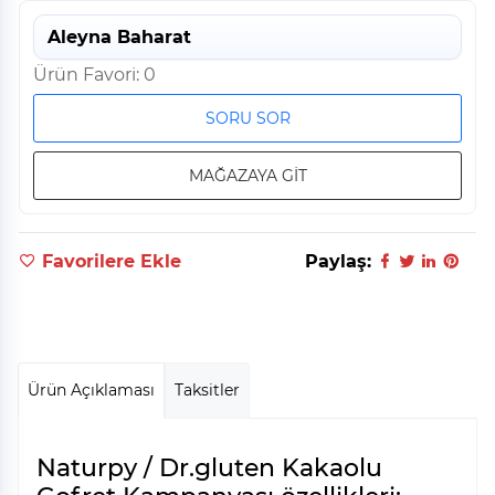
Aleyna Baharat
Ürün Favori: 0
SORU SOR
MAĞAZAYA GİT
Favorilere Ekle
Paylaş:
Ürün Açıklaması
Taksitler
Naturpy / Dr.gluten Kakaolu