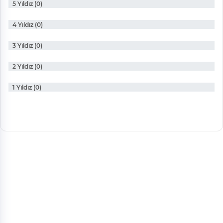
5 Yıldız (0)
4 Yıldız (0)
3 Yıldız (0)
2 Yıldız (0)
1 Yıldız (0)