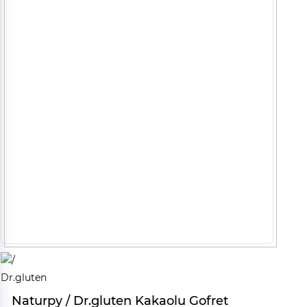
Naturpy / Dr.gluten Kakaolu Gofret