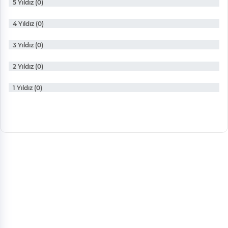
5 Yıldız (0)
4 Yıldız (0)
3 Yıldız (0)
2 Yıldız (0)
1 Yıldız (0)