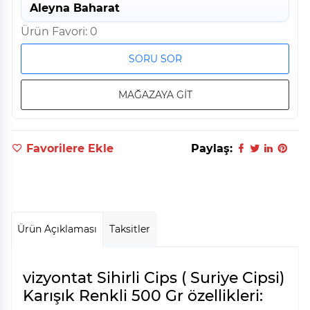
Aleyna Baharat
Ürün Favori: 0
SORU SOR
MAĞAZAYA GİT
Favorilere Ekle
Paylaş:
Ürün Açıklaması
Taksitler
vizyontat Sihirli Cips ( Suriye Cipsi)
Karışık Renkli 500 Gr özellikleri: