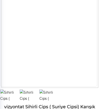
vizyontat Sihirli Cips ( Suriye Cipsi) Karışık