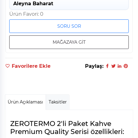
Aleyna Baharat
Ürün Favori: 0
SORU SOR
MAĞAZAYA GİT
Favorilere Ekle
Paylaş:
Ürün Açıklaması
Taksitler
ZEROTERMO 2'li Paket Kahve
Premium Quality Serisi özellikleri: