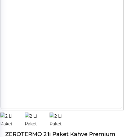
ZEROTERMO 2'li Paket Kahve Premium