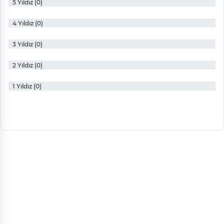
5 Yıldız (0)
4 Yıldız (0)
3 Yıldız (0)
2 Yıldız (0)
1 Yıldız (0)