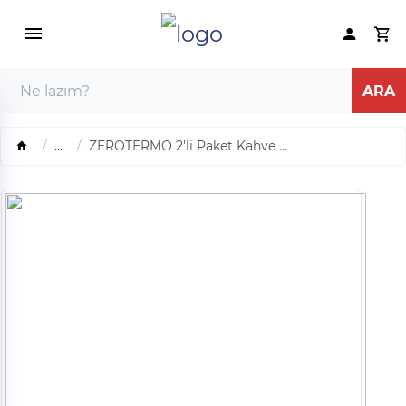
...
ZEROTERMO 2'li Paket Kahve ...