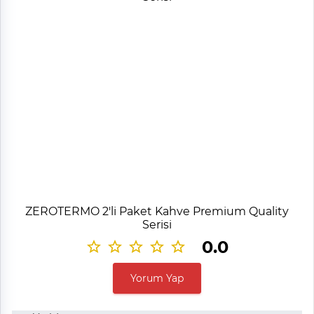
ZEROTERMO 2'li Paket Kahve Premium Quality
Serisi
0.0
Yorum Yap