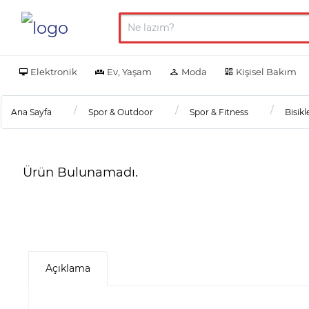
Elektronik
Ev, Yaşam
Moda
Kişisel Bakım
Ana Sayfa
Spor & Outdoor
Spor & Fitness
Bisikl
Ürün Bulunamadı.
Açıklama