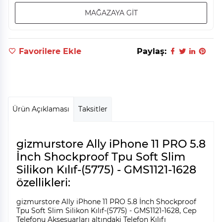
MAĞAZAYA GİT
Favorilere Ekle
Paylaş:
Ürün Açıklaması
Taksitler
gizmurstore Ally iPhone 11 PRO 5.8
İnch Shockproof Tpu Soft Slim
Silikon Kılıf-(5775) - GMS1121-1628
özellikleri:
gizmurstore Ally iPhone 11 PRO 5.8 İnch Shockproof
Tpu Soft Slim Silikon Kılıf-(5775) - GMS1121-1628, Cep
Telefonu Aksesuarları altındaki Telefon Kılıfı