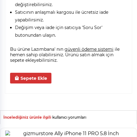
değiştirebilirsiniz.
Satıcının anlaşmalı kargosu ile ücretsiz iade
yapabilirsiniz.
Değişim veya iade için satıcıya 'Soru Sor'
butonundan ulaşın.
Bu ürüne Lazımbana' nın
güvenli ödeme sistemi
ile
hemen sahip olabilirsiniz. Ürünü satın almak için
sepete ekleyebilirsiniz.
Sepete Ekle
İncelediğiniz ürünle ilgili
kullanıcı yorumları