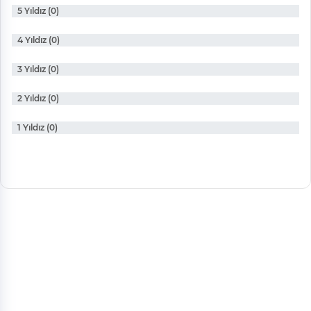
5 Yıldız (0)
4 Yıldız (0)
3 Yıldız (0)
2 Yıldız (0)
1 Yıldız (0)