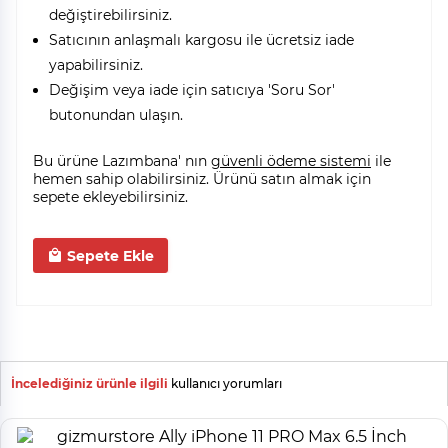
değiştirebilirsiniz.
Satıcının anlaşmalı kargosu ile ücretsiz iade
yapabilirsiniz.
Değişim veya iade için satıcıya 'Soru Sor'
butonundan ulaşın.
Bu ürüne Lazımbana' nın
güvenli ödeme sistemi
ile
hemen sahip olabilirsiniz. Ürünü satın almak için
sepete ekleyebilirsiniz.
Sepete Ekle
İncelediğiniz ürünle ilgili
kullanıcı yorumları