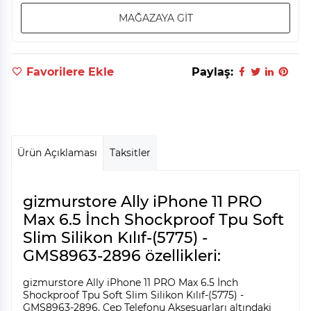
MAĞAZAYA GİT
Favorilere Ekle
Paylaş:
Ürün Açıklaması
Taksitler
gizmurstore Ally iPhone 11 PRO
Max 6.5 İnch Shockproof Tpu Soft
Slim Silikon Kılıf-(5775) -
GMS8963-2896 özellikleri:
gizmurstore Ally iPhone 11 PRO Max 6.5 İnch
Shockproof Tpu Soft Slim Silikon Kılıf-(5775) -
GMS8963-2896, Cep Telefonu Aksesuarları altındaki