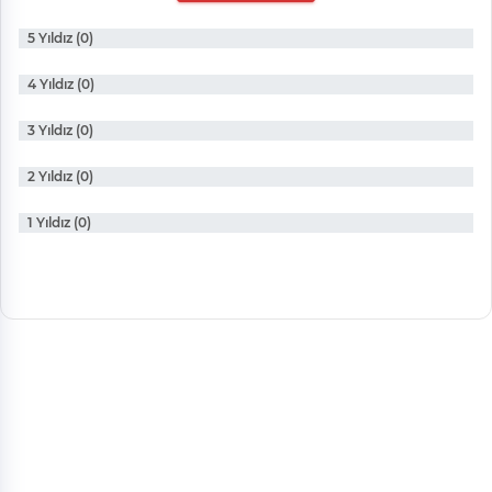
5 Yıldız (0)
4 Yıldız (0)
3 Yıldız (0)
2 Yıldız (0)
1 Yıldız (0)