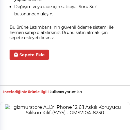
Değişim veya iade için satıcıya 'Soru Sor'
butonundan ulaşın.
Bu ürüne Lazımbana' nın
güvenli ödeme sistemi
ile
hemen sahip olabilirsiniz. Ürünü satın almak için
sepete ekleyebilirsiniz.
Sepete Ekle
İncelediğiniz ürünle ilgili
kullanıcı yorumları