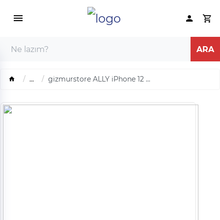
...
gizmurstore ALLY iPhone 12 ...