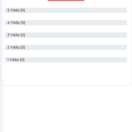
5 Yıldız (0)
4 Yıldız (0)
3 Yıldız (0)
2 Yıldız (0)
1 Yıldız (0)