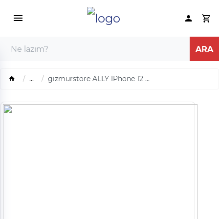
...
gizmurstore ALLY İPhone 12 ...