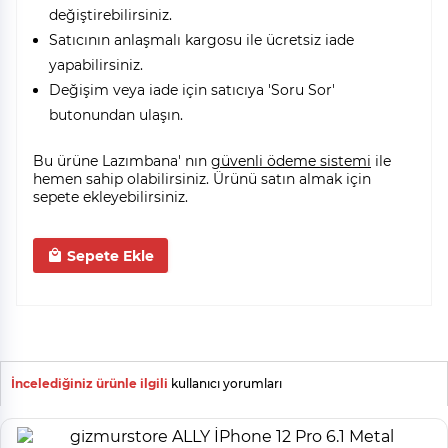
değiştirebilirsiniz.
Satıcının anlaşmalı kargosu ile ücretsiz iade
yapabilirsiniz.
Değişim veya iade için satıcıya 'Soru Sor'
butonundan ulaşın.
Bu ürüne Lazımbana' nın
güvenli ödeme sistemi
ile
hemen sahip olabilirsiniz. Ürünü satın almak için
sepete ekleyebilirsiniz.
Sepete Ekle
İncelediğiniz ürünle ilgili
kullanıcı yorumları