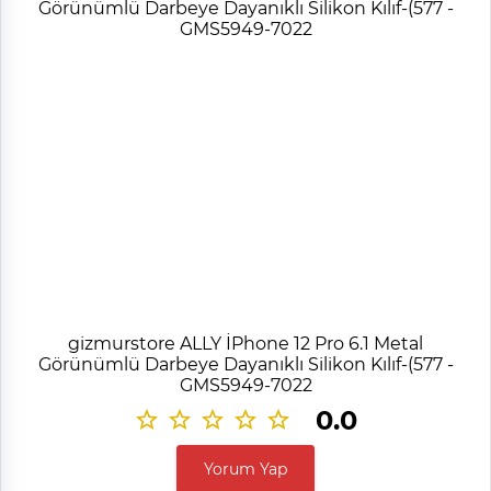
gizmurstore ALLY İPhone 12 Pro 6.1 Metal
Görünümlü Darbeye Dayanıklı Silikon Kılıf-(577 -
GMS5949-7022
0.0
Yorum Yap