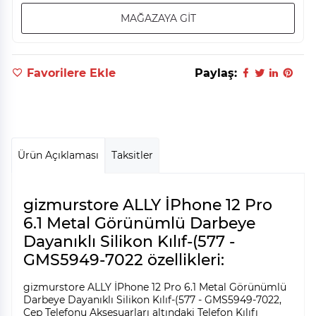
MAĞAZAYA GİT
Favorilere Ekle
Paylaş:
Ürün Açıklaması
Taksitler
gizmurstore ALLY İPhone 12 Pro
6.1 Metal Görünümlü Darbeye
Dayanıklı Silikon Kılıf-(577 -
GMS5949-7022 özellikleri:
gizmurstore ALLY İPhone 12 Pro 6.1 Metal Görünümlü
Darbeye Dayanıklı Silikon Kılıf-(577 - GMS5949-7022,
Cep Telefonu Aksesuarları altındaki Telefon Kılıfı