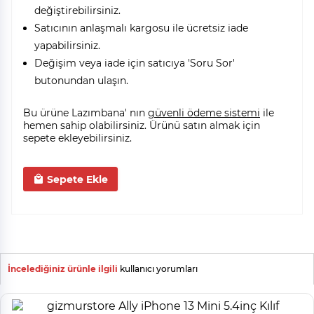
değiştirebilirsiniz.
Satıcının anlaşmalı kargosu ile ücretsiz iade
yapabilirsiniz.
Değişim veya iade için satıcıya 'Soru Sor'
butonundan ulaşın.
Bu ürüne Lazımbana' nın
güvenli ödeme sistemi
ile
hemen sahip olabilirsiniz. Ürünü satın almak için
sepete ekleyebilirsiniz.
Sepete Ekle
İncelediğiniz ürünle ilgili
kullanıcı yorumları