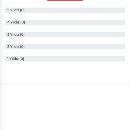
5 Yıldız (0)
4 Yıldız (0)
3 Yıldız (0)
2 Yıldız (0)
1 Yıldız (0)