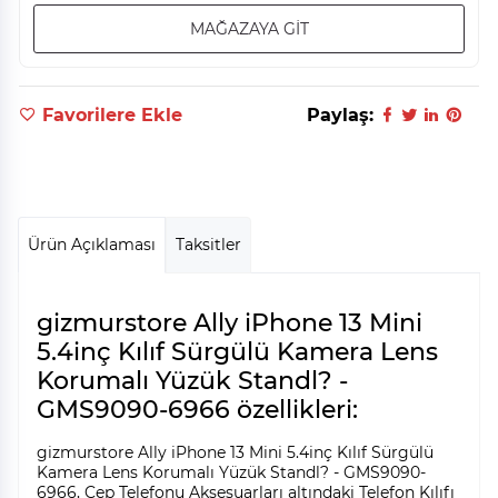
MAĞAZAYA GİT
Favorilere Ekle
Paylaş:
Ürün Açıklaması
Taksitler
gizmurstore Ally iPhone 13 Mini
5.4inç Kılıf Sürgülü Kamera Lens
Korumalı Yüzük Standl? -
GMS9090-6966 özellikleri:
gizmurstore Ally iPhone 13 Mini 5.4inç Kılıf Sürgülü
Kamera Lens Korumalı Yüzük Standl? - GMS9090-
6966, Cep Telefonu Aksesuarları altındaki Telefon Kılıfı