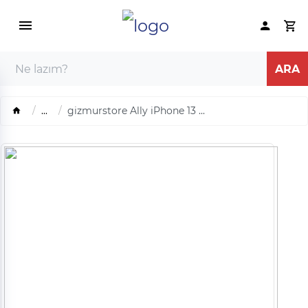
...
gizmurstore Ally iPhone 13 ...