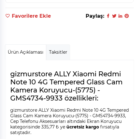
Favorilere Ekle
Paylaş:
Ürün Açıklaması
Taksitler
gizmurstore ALLY Xiaomi Redmi
Note 10 4G Tempered Glass Cam
Kamera Koruyucu-(5775) -
GMS4734-9933 özellikleri:
gizmurstore ALLY Xiaomi Redmi Note 10 4G Tempered
Glass Cam Kamera Koruyucu-(5775) - GMS4734-9933,
Cep Telefonu Aksesuarları altındaki Ekran Koruyucu
kategorisinde 335,77 ₺ ye
ücretsiz kargo
fırsatıyla
satıştadır.