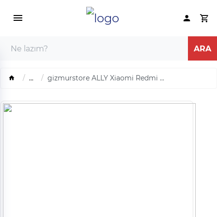
...
gizmurstore ALLY Xiaomi Redmi ...