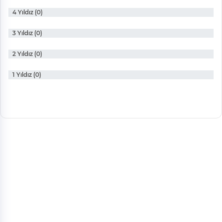
4 Yıldız (0)
3 Yıldız (0)
2 Yıldız (0)
1 Yıldız (0)