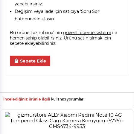
yapabilirsiniz.
Değişim veya iade için satıcıya 'Soru Sor'
butonundan ulaşın.
Bu ürüne Lazımbana' nın
güvenli ödeme sistemi
ile
hemen sahip olabilirsiniz. Ürünü satın almak için
sepete ekleyebilirsiniz.
Sepete Ekle
İncelediğiniz ürünle ilgili
kullanıcı yorumları