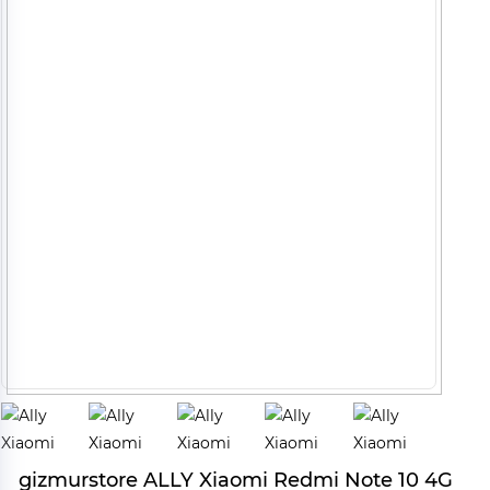
gizmurstore ALLY Xiaomi Redmi Note 10 4G