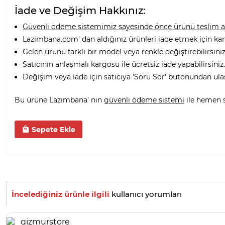
İade ve Değişim Hakkınız:
Güvenli ödeme sistemimiz sayesinde önce ürünü teslim alı
Lazimbana.com' dan aldığınız ürünleri iade etmek için ka
Gelen ürünü farklı bir model veya renkle değiştirebilirsiniz
Satıcının anlaşmalı kargosu ile ücretsiz iade yapabilirsiniz.
Değişim veya iade için satıcıya 'Soru Sor' butonundan ula
Bu ürüne Lazımbana' nın
güvenli ödeme sistemi
ile hemen sa
Sepete Ekle
İncelediğiniz ürünle ilgili
kullanıcı yorumları