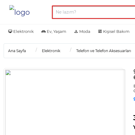
Elektronik
Ev, Yaşam
Moda
Kişisel Bakım
Ana Sayfa
Elektronik
Telefon ve Telefon Aksesuarları