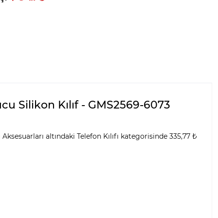
cu Silikon Kılıf - GMS2569-6073
sesuarları altındaki Telefon Kılıfı kategorisinde 335,77 ₺