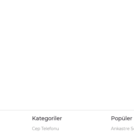
Kategoriler
Popüler 
Cep Telefonu
Ankastre S