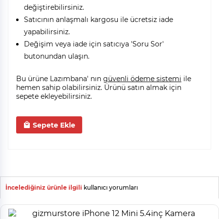
değiştirebilirsiniz.
Satıcının anlaşmalı kargosu ile ücretsiz iade
yapabilirsiniz.
Değişim veya iade için satıcıya 'Soru Sor'
butonundan ulaşın.
Bu ürüne Lazımbana' nın
güvenli ödeme sistemi
ile
hemen sahip olabilirsiniz. Ürünü satın almak için
sepete ekleyebilirsiniz.
Sepete Ekle
İncelediğiniz ürünle ilgili
kullanıcı yorumları