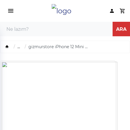
...
gizmurstore iPhone 12 Mini ...