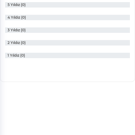
5 Yıldız (0)
4 Yıldız (0)
3 Yıldız (0)
2 Yıldız (0)
1 Yıldız (0)