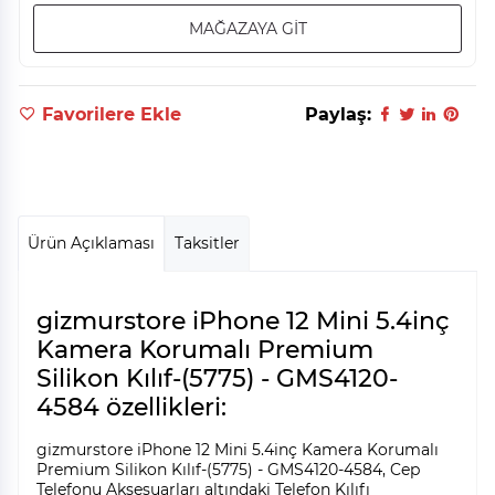
MAĞAZAYA GİT
Favorilere Ekle
Paylaş:
Ürün Açıklaması
Taksitler
gizmurstore iPhone 12 Mini 5.4inç
Kamera Korumalı Premium
Silikon Kılıf-(5775) - GMS4120-
4584 özellikleri:
gizmurstore iPhone 12 Mini 5.4inç Kamera Korumalı
Premium Silikon Kılıf-(5775) - GMS4120-4584, Cep
Telefonu Aksesuarları altındaki Telefon Kılıfı