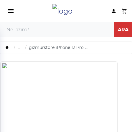
...
gizmurstore iPhone 12 Pro ...