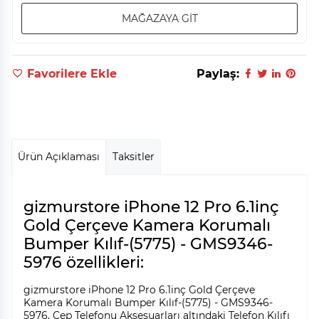
MAĞAZAYA GİT
Favorilere Ekle
Paylaş:
Ürün Açıklaması
Taksitler
gizmurstore iPhone 12 Pro 6.1inç
Gold Çerçeve Kamera Korumalı
Bumper Kılıf-(5775) - GMS9346-
5976 özellikleri:
gizmurstore iPhone 12 Pro 6.1inç Gold Çerçeve
Kamera Korumalı Bumper Kılıf-(5775) - GMS9346-
5976, Cep Telefonu Aksesuarları altındaki Telefon Kılıfı