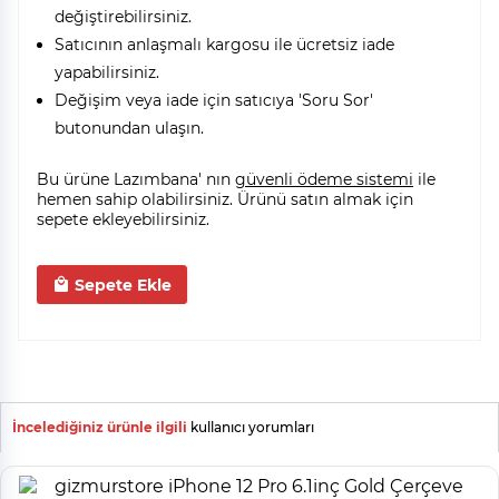
değiştirebilirsiniz.
Satıcının anlaşmalı kargosu ile ücretsiz iade
yapabilirsiniz.
Değişim veya iade için satıcıya 'Soru Sor'
butonundan ulaşın.
Bu ürüne Lazımbana' nın
güvenli ödeme sistemi
ile
hemen sahip olabilirsiniz. Ürünü satın almak için
sepete ekleyebilirsiniz.
Sepete Ekle
İncelediğiniz ürünle ilgili
kullanıcı yorumları