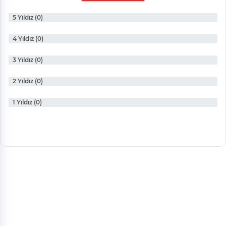
5 Yıldız (0)
4 Yıldız (0)
3 Yıldız (0)
2 Yıldız (0)
1 Yıldız (0)