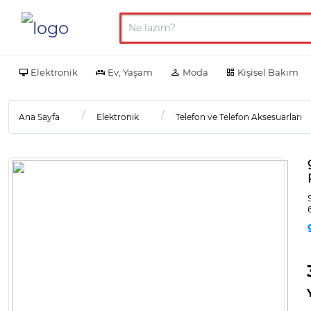
Elektronik
Ev, Yaşam
Moda
Kişisel Bakım
Ana Sayfa
Elektronik
Telefon ve Telefon Aksesuarları